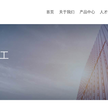
首页
关于我们
产品中心
人才
工