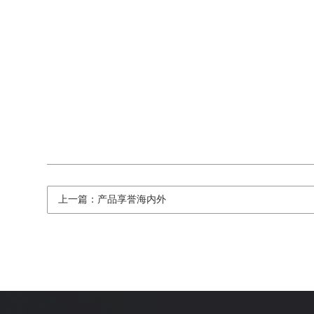
上一篇：产品享誉海内外