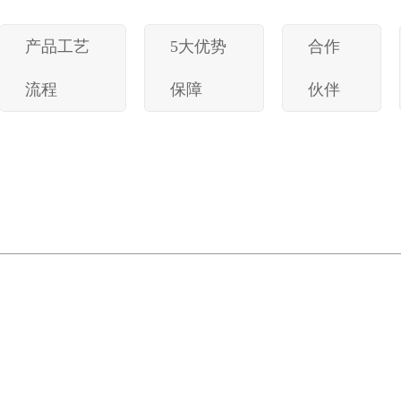
产品工艺
5大优势
合作
流程
保障
伙伴