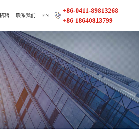
+86-0411-89813268
招聘
联系我们
EN
+86 18640813799