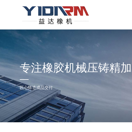
专注橡胶机械压铸精加
匠心铸造成品交付