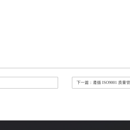
下一篇：遵循 ISO9001 质量