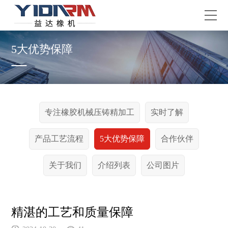
5大优势保障
专注橡胶机械压铸精加工
实时了解
产品工艺流程
5大优势保障
合作伙伴
关于我们
介绍列表
公司图片
精湛的工艺和质量保障