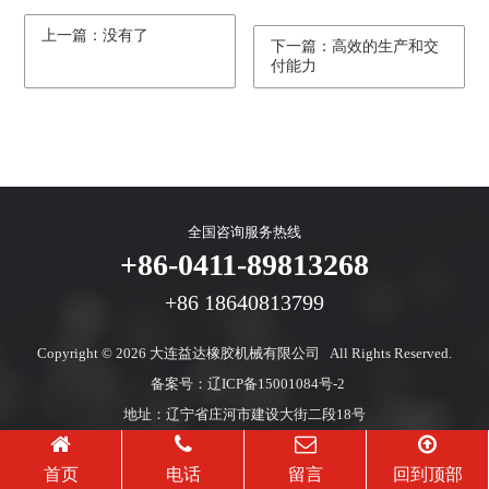
上一篇：没有了
下一篇：高效的生产和交
付能力
全国咨询服务热线
+86-0411-89813268
+86 18640813799
Copyright © 2026
大连益达橡胶机械有限公司 All Rights Reserved.
备案号：
辽ICP备15001084号-2
地址：辽宁省庄河市建设大街二段18号
腾云建站仅向商家提供技术服务
首页
电话
留言
回到顶部