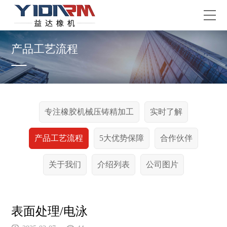
产品工艺流程
专注橡胶机械压铸精加工
实时了解
产品工艺流程
5大优势保障
合作伙伴
关于我们
介绍列表
公司图片
表面处理/电泳